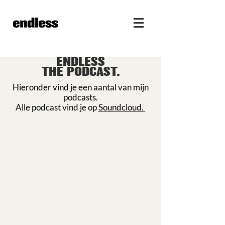
ENDLESS
THE PODCAST.
Hieronder vind je een aantal van mijn
podcasts.
Alle podcast vind je op
Soundcloud.